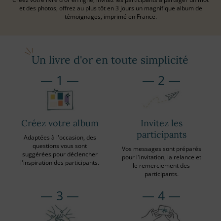
et des photos, offrez au plus tôt en 3 jours un magnifique album de
témoignages, imprimé en France.
Un livre d'or en toute simplicité
1
2
Créez votre album
Invitez les
participants
Adaptées à l'occasion, des
questions vous sont
Vos messages sont préparés
suggérées pour déclencher
pour l'invitation, la relance et
l'inspiration des participants.
le remerciement des
participants.
3
4