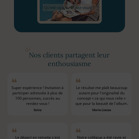
Nos clients partagent leur
enthousiasme
Super expérience ! Invitation à
Le résultat me plaît beaucoup
participer adressée à plus de
autant pour l'originalité du
100 personnes, succès au
concept « ce qui nous relie »
rendez-vous !
que pour la beauté de l'album.
Sonia
Marie-Liesse
Le départ en retraite s'est
Notre collègue a été ravie et