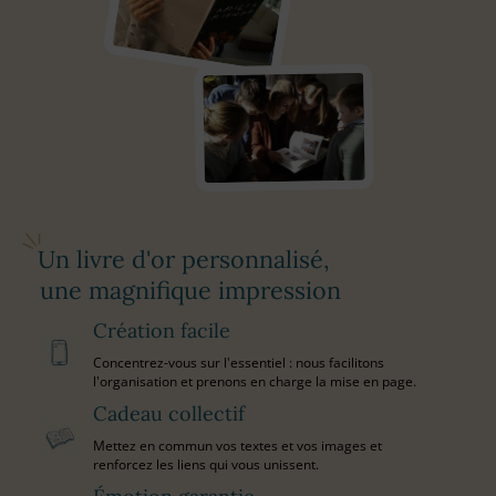
Un livre d'or personnalisé,
une magnifique impression
Création facile
Concentrez-vous sur l'essentiel : nous facilitons
l'organisation et prenons en charge la mise en page.
Cadeau collectif
Mettez en commun vos textes et vos images et
renforcez les liens qui vous unissent.