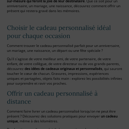
sur-mesure qui feront la joie de leur destinataire
. Que ce soit pour un
anniversaire, un mariage, une naissance, découvrez comment offrir un
présent qui restera gravé dans les mémoires.
Choisir le cadeau personnalisé idéal
pour chaque occasion
Comment trouver le cadeau personnalisé parfait pour un anniversaire,
un mariage, une naissance, un départ ou une fête spéciale ?
Qu'il s'agisse de votre meilleur ami, de votre partenaire, de votre
enfant, de votre collègue, de votre directeur ou de vos grands-parents,
découvrez
des idées de cadeaux originaux et personnalisés
, qui sauront
toucher le cœur de chacun. Gravures, impressions, expériences
uniques et partagées, objets faits main : explorez les possibilités infinies
pour surprendre et ravir vos proches.
Offrir un cadeau personnalisé à
distance
Comment faire livrer un cadeau personnalisé lorsqu'on ne peut être
présent ? Découvrez des solutions pratiques pour envoyer
un cadeau
unique
, même à des kilomètres.