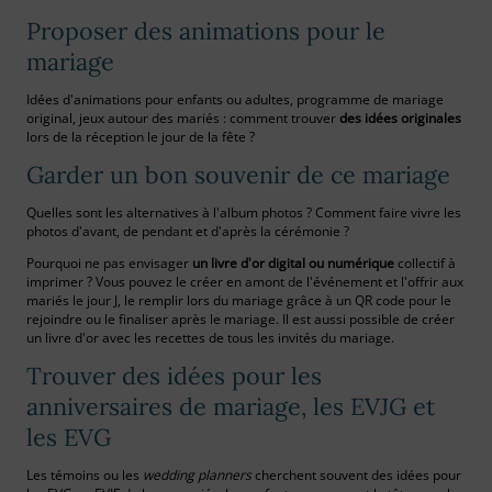
Proposer des animations pour le
mariage
Idées d'animations pour enfants ou adultes, programme de mariage
original, jeux autour des mariés : comment trouver
des idées originales
lors de la réception le jour de la fête ?
Garder un bon souvenir de ce mariage
Quelles sont les alternatives à l'album photos ? Comment faire vivre les
photos d'avant, de pendant et d'après la cérémonie ?
Pourquoi ne pas envisager
un livre d'or digital ou numérique
collectif à
imprimer ? Vous pouvez le créer en amont de l'événement et l'offrir aux
mariés le jour J, le remplir lors du mariage grâce à un QR code pour le
rejoindre ou le finaliser après le mariage. Il est aussi possible de créer
un livre d'or avec les recettes de tous les invités du mariage.
Trouver des idées pour les
anniversaires de mariage, les EVJG et
les EVG
Les témoins ou les
wedding planners
cherchent souvent des idées pour