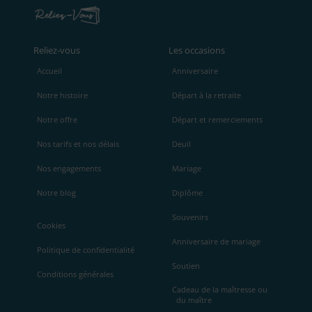
Reliez‑vous
Les occasions
Accueil
Anniversaire
Notre histoire
Départ à la retraite
Notre offre
Départ et remerciements
Nos tarifs et nos délais
Deuil
Nos engagements
Mariage
Notre blog
Diplôme
Souvenirs
Cookies
Anniversaire de mariage
Politique de confidentialité
Soutien
Conditions générales
Cadeau de la maîtresse ou
du maître