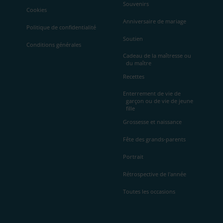
Souvenirs
Cookies
Anniversaire de mariage
Politique de confidentialité
Soutien
Conditions générales
Cadeau de la maîtresse ou
du maître
Recettes
Enterrement de vie de
garçon ou de vie de jeune
fille
Grossesse et naissance
Fête des grands-parents
Portrait
Rétrospective de l'année
Toutes les occasions