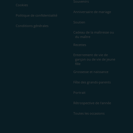
Souvenirs
Cookies
Anniversaire de mariage
Politique de confidentialité
Soutien
Conditions générales
Cadeau de la maîtresse ou
du maître
Recettes
Enterrement de vie de
garçon ou de vie de jeune
fille
Grossesse et naissance
Fête des grands-parents
Portrait
Rétrospective de l'année
Toutes les occasions