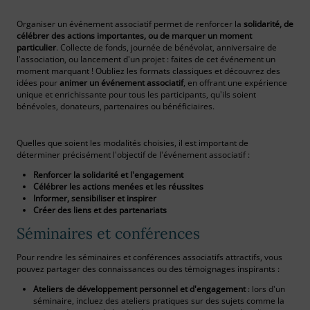
Organiser un événement associatif permet de renforcer la
solidarité, de
célébrer des actions importantes, ou de marquer un moment
particulier
. Collecte de fonds, journée de bénévolat, anniversaire de
l'association, ou lancement d'un projet : faites de cet événement un
moment marquant ! Oubliez les formats classiques et découvrez des
idées pour
animer un événement associatif
, en offrant une expérience
unique et enrichissante pour tous les participants, qu'ils soient
bénévoles, donateurs, partenaires ou bénéficiaires.
Quelles que soient les modalités choisies, il est important de
déterminer précisément l'objectif de l'événement associatif :
Renforcer la solidarité et l'engagement
Célébrer les actions menées et les réussites
Informer, sensibiliser et inspirer
Créer des liens et des partenariats
Séminaires et conférences
Pour rendre les séminaires et conférences associatifs attractifs, vous
pouvez partager des connaissances ou des témoignages inspirants :
Ateliers de développement personnel et d'engagement
: lors d'un
séminaire, incluez des ateliers pratiques sur des sujets comme la