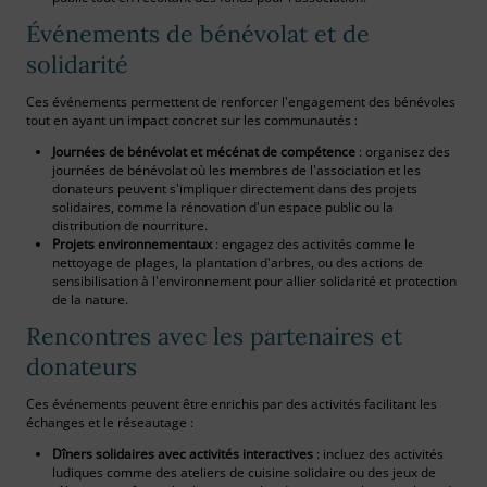
Événements de bénévolat et de
solidarité
Ces événements permettent de renforcer l'engagement des bénévoles
tout en ayant un impact concret sur les communautés :
Journées de bénévolat et mécénat de compétence
: organisez des
journées de bénévolat où les membres de l'association et les
donateurs peuvent s'impliquer directement dans des projets
solidaires, comme la rénovation d'un espace public ou la
distribution de nourriture.
Projets environnementaux
: engagez des activités comme le
nettoyage de plages, la plantation d'arbres, ou des actions de
sensibilisation à l'environnement pour allier solidarité et protection
de la nature.
Rencontres avec les partenaires et
donateurs
Ces événements peuvent être enrichis par des activités facilitant les
échanges et le réseautage :
Dîners solidaires avec activités interactives
: incluez des activités
ludiques comme des ateliers de cuisine solidaire ou des jeux de