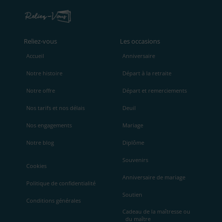
Reliez‑vous
Les occasions
Accueil
Anniversaire
Notre histoire
Départ à la retraite
Notre offre
Départ et remerciements
Nos tarifs et nos délais
Deuil
Nos engagements
Mariage
Notre blog
Diplôme
Souvenirs
Cookies
Anniversaire de mariage
Politique de confidentialité
Soutien
Conditions générales
Cadeau de la maîtresse ou
du maître