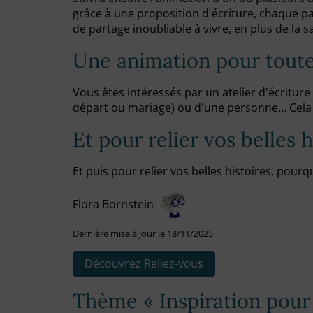
grâce à une proposition d'écriture, chaque pa
de partage inoubliable à vivre, en plus de la 
Une animation pour toute
Vous êtes intéressés par un atelier d'écriture
départ ou mariage) ou d'une personne… Cela p
Et pour relier vos belles 
Et puis pour relier vos belles histoires, pourq
Flora Bornstein
Dernière mise à jour le 13/11/2025
Découvrez Reliez‑vous
Thème « Inspiration pour 