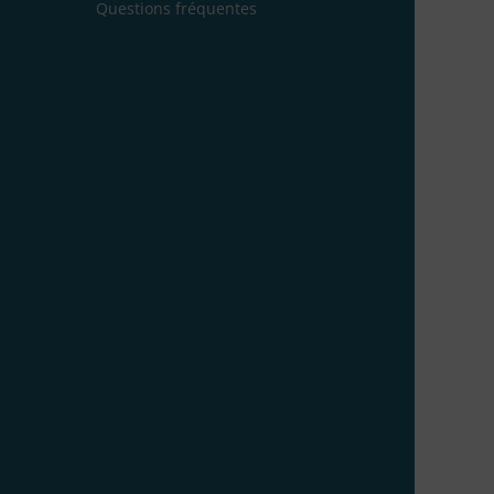
Questions fréquentes