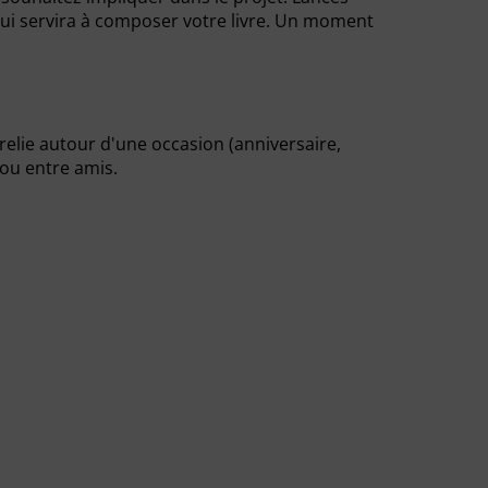
 qui servira à composer votre livre. Un moment
lie autour d'une occasion (anniversaire,
 ou entre amis.