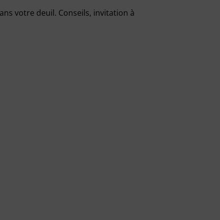
s votre deuil. Conseils, invitation à