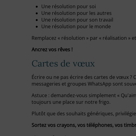
Une résolution pour soi
Une résolution pour les autres
Une résolution pour son travail
Une résolution pour le monde
Remplacez « résolution » par « réalisation » e
Ancrez vos rêves !
Cartes de vœux
Écrire ou ne pas écrire des cartes de vœux ? C
messageries et groupes WhatsApp sont souven
Astuce : demandez-vous simplement « Qu'aimera
toujours une place sur notre frigo.
Plutôt que des souhaits génériques, privilégiez
Sortez vos crayons, vos téléphones, vos timbr