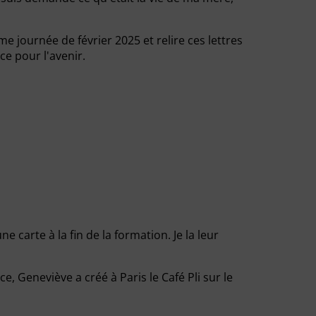
e journée de février 2025 et relire ces lettres
ce pour l'avenir.
 carte à la fin de la formation. Je la leur
e, Geneviève a créé à Paris le Café Pli sur le