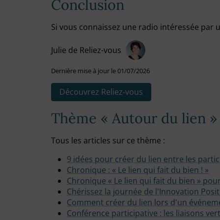
Conclusion
Si vous connaissez une radio intéressée par un
Julie de Reliez-vous
Dernière mise à jour le 01/07/2026
Découvrez Reliez‑vous
Thème « Autour du lien »
Tous les articles sur ce thème :
9 idées pour créer du lien entre les parti
Chronique : « Le lien qui fait du bien ! »
Chronique « Le lien qui fait du bien » pour
Chérissez la journée de l'Innovation Positi
Comment créer du lien lors d'un événem
Conférence participative : les liaisons v