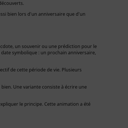
découverts.
ssi bien lors d'un anniversaire que d'un
cdote, un souvenir ou une prédiction pour le
 date symbolique : un prochain anniversaire,
tif de cette période de vie. Plusieurs
 bien. Une variante consiste à écrire une
pliquer le principe. Cette animation a été